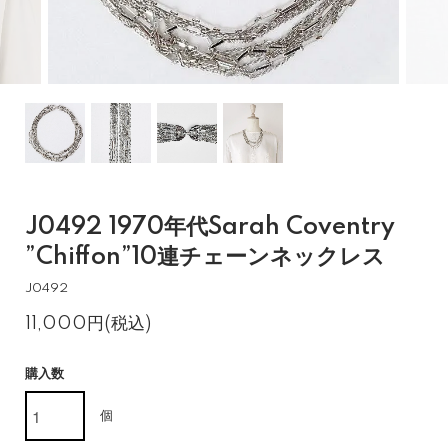
J0492 1970年代Sarah Coventry
”Chiffon”10連チェーンネックレス
J0492
11,000円(税込)
購入数
個