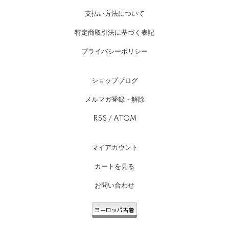
支払い方法について
特定商取引法に基づく表記
プライバシーポリシー
ショップブログ
メルマガ登録・解除
RSS
/
ATOM
マイアカウント
カートを見る
お問い合わせ