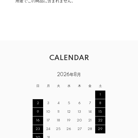
用途でこの商品に含まれません。
CALENDAR
2026年8月
日
月
火
水
木
金
土
1
2
3
4
5
6
7
8
9
10
11
12
13
14
15
16
17
18
19
20
21
22
23
24
25
26
27
28
29
30
31