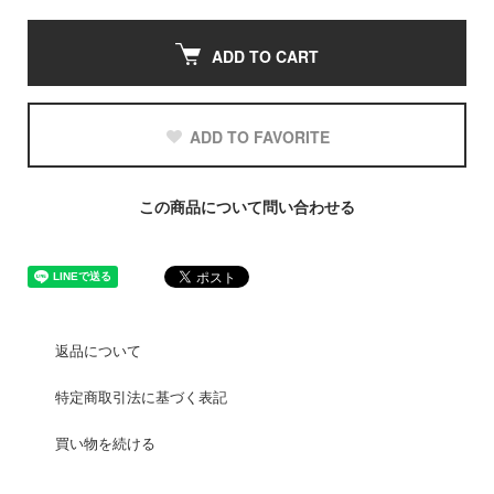
ADD TO CART
ADD TO FAVORITE
この商品について問い合わせる
返品について
特定商取引法に基づく表記
買い物を続ける