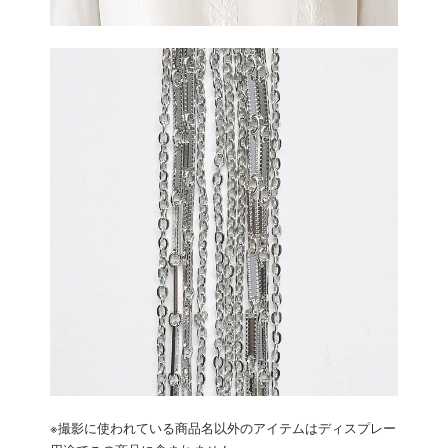
※撮影に使われている商品名以外のアイテムはディスプレー