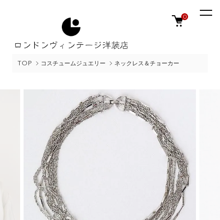
0
TOP
コスチュームジュエリー
ネックレス＆チョーカー