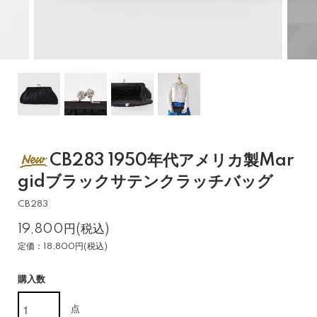
CB283 1950年代アメリカ製Mar
gidブラックサテンクラッチバッグ
CB283
19,800円(税込)
定価：18,800円(税込)
購入数
点