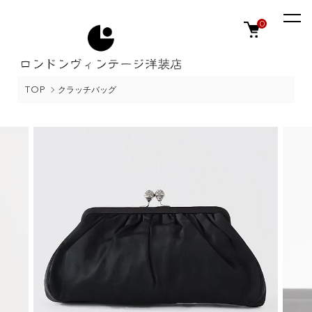
0
TOP
クラッチバッグ