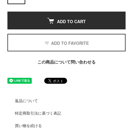
ADD TO CART
ADD TO FAVORITE
この商品について問い合わせる
返品について
特定商取引法に基づく表記
買い物を続ける