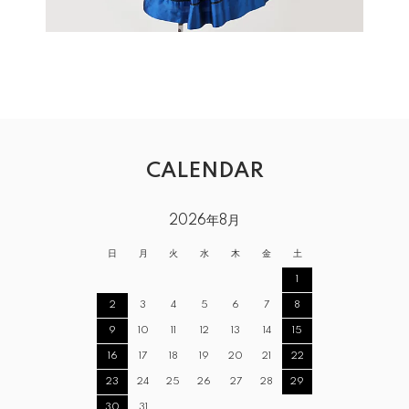
CALENDAR
2026年8月
日
月
火
水
木
金
土
1
2
3
4
5
6
7
8
9
10
11
12
13
14
15
16
17
18
19
20
21
22
23
24
25
26
27
28
29
30
31