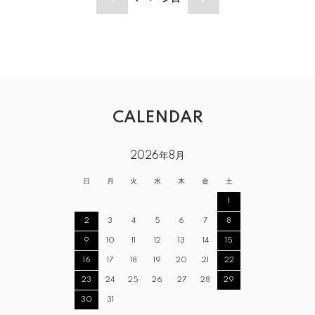
CALENDAR
2026年8月
日
月
火
水
木
金
土
1
2
3
4
5
6
7
8
9
10
11
12
13
14
15
16
17
18
19
20
21
22
23
24
25
26
27
28
29
30
31