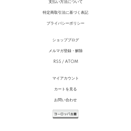
支払い方法について
特定商取引法に基づく表記
プライバシーポリシー
ショップブログ
メルマガ登録・解除
RSS
/
ATOM
マイアカウント
カートを見る
お問い合わせ