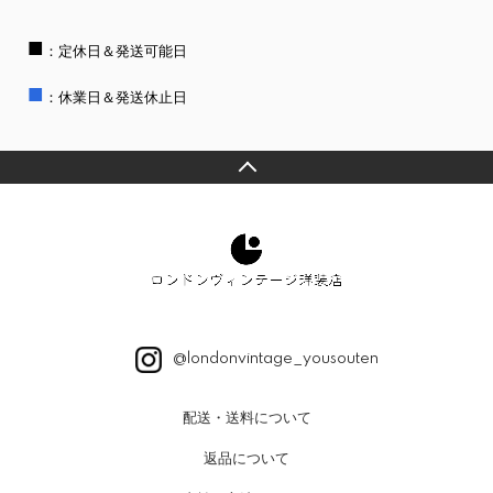
■
：定休日＆発送可能日
■
：休業日＆発送休止日
@londonvintage_yousouten
配送・送料について
返品について