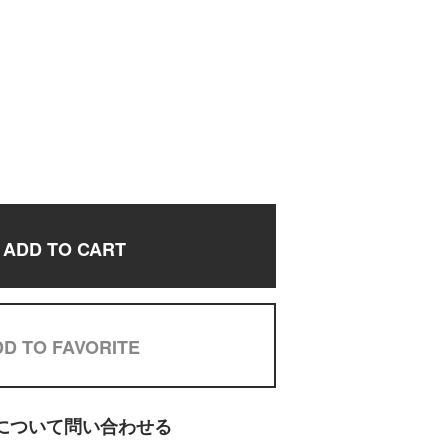
ADD TO CART
D TO FAVORITE
について問い合わせる