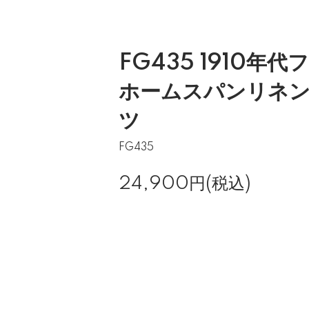
FG435 1910年
ホームスパンリネ
ツ
FG435
24,900円(税込)