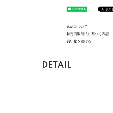
返品について
特定商取引法に基づく表記
買い物を続ける
DETAIL