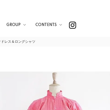
GROUP
CONTENTS
クドレス＆ロングシャツ