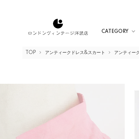
CATEGORY
TOP
アンティークドレス&スカート
アンティー