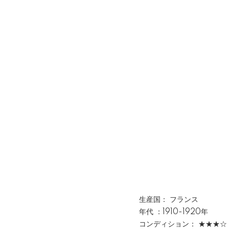
生産国： フランス
年代 ：1910-1920年
コンディション： ★★★☆