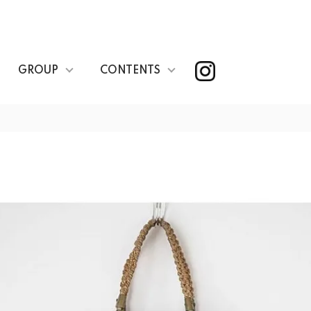
GROUP
CONTENTS