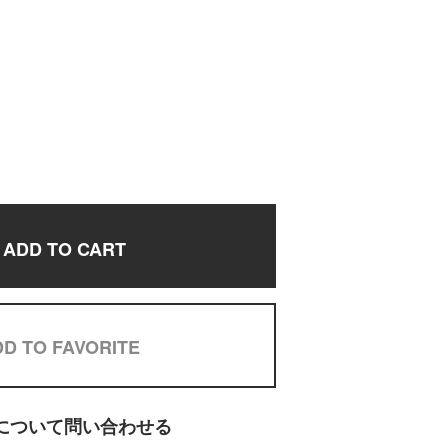
ADD TO CART
D TO FAVORITE
について問い合わせる