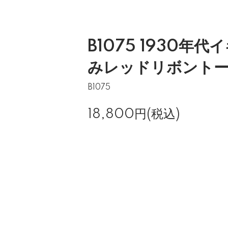
B1075 1930年
みレッドリボント
B1075
18,800円(税込)