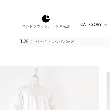
CATEGORY
TOP
バッグ
ハンドバッグ