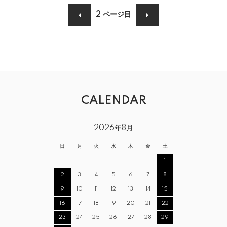
2
ページ目
CALENDAR
2026年8月
日
月
火
水
木
金
土
1
2
3
4
5
6
7
8
9
10
11
12
13
14
15
16
17
18
19
20
21
22
23
24
25
26
27
28
29