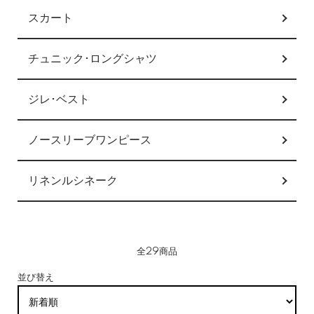
スカート
チュニック･ロングシャツ
ジレ･ベスト
ノースリーブワンピース
リネンルシネーク
全29商品
並び替え