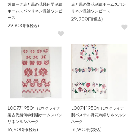
製ヨーク赤と黒の花幾何学刺繍
赤と黒の野花刺繍ホームスパン
ホームスパンリネン長袖ワンピ
リネン長袖ワンピース
ース
29,900円(税込)
29,800円(税込)
L0077 1950年代ウクライナ
L0074 1950年代ウクライナ
製古代幾何学刺繍ホームスパン
製パステル野花刺繍リネンルシ
リネンルシネーク
ネーク
16,900円(税込)
16,900円(税込)