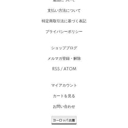
支払い方法について
特定商取引法に基づく表記
プライバシーポリシー
ショップブログ
メルマガ登録・解除
RSS
/
ATOM
マイアカウント
カートを見る
お問い合わせ