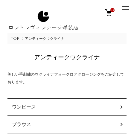
0
TOP
アンティークウクライナ
アンティークウクライナ
美しい手刺繍のウクライナフォークロアクロージングをご紹介して
おります。
カテゴリー一覧
ワンピース
ブラウス